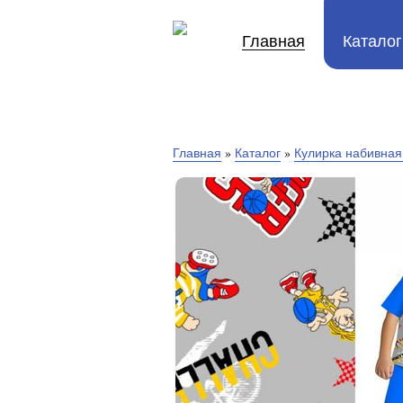
Главная
Каталог
Главная
»
Каталог
»
Кулирка набивная