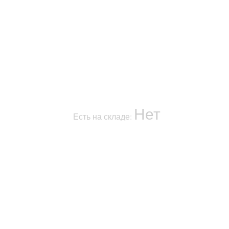
Нет
Есть на складе: