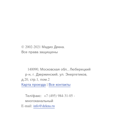
© 2002-2021 Мадио Декна.
Все права защищены
140090, Московская обл., Люберецкий
р-н, г. Дзержинский, ул. Энергетиков,
д.20, стр.1, пом.2
Карта проезда
|
Все контакты
Тел/факс: +7 (495) 984-31-05 -
многоканальный
E-mail:
info@dekna.ru