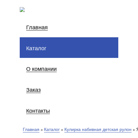
Главная
Каталог
О компании
Заказ
Контакты
Главная
»
Каталог
»
Кулирка набивная детская рулон
»