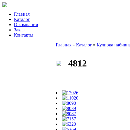
Главная
Каталог
О компании
Заказ
Контакты
Главная
»
Каталог
»
Кулирка набивна
4812