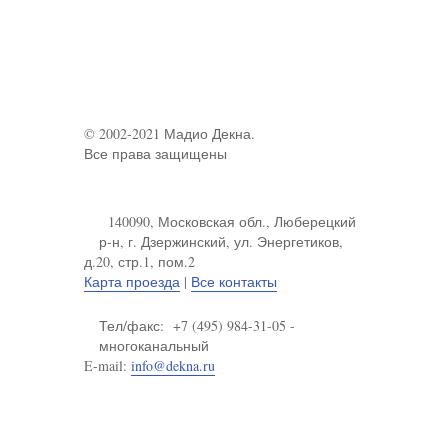
© 2002-2021 Мадио Декна.
Все права защищены
140090, Московская обл., Люберецкий
р-н, г. Дзержинский, ул. Энергетиков,
д.20, стр.1, пом.2
Карта проезда
|
Все контакты
Тел/факс: +7 (495) 984-31-05 -
многоканальный
E-mail:
info@dekna.ru