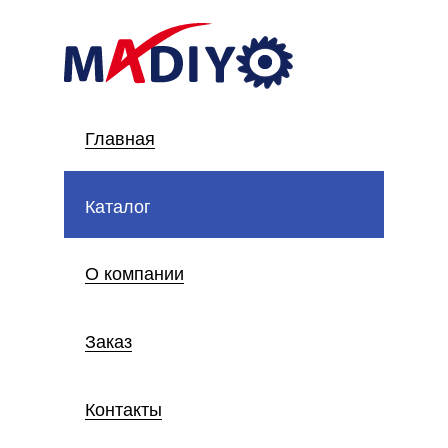
Главная
Каталог
О компании
Заказ
Контакты