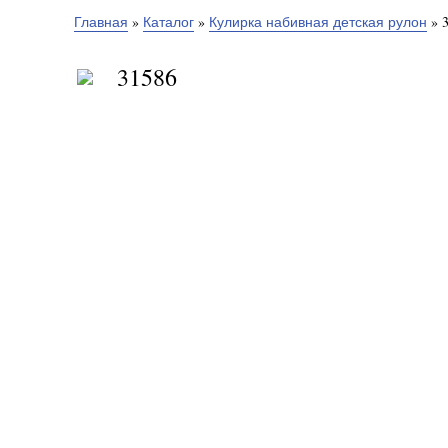
Главная
»
Каталог
»
Кулирка набивная детская рулон
»
31586