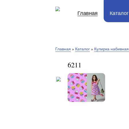
Главная
Каталог
Главная
»
Каталог
»
Кулирка набивная
6211