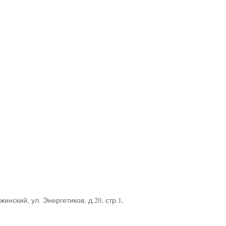
инский, ул. Энергетиков, д.20, стр.1,