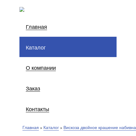
Главная
Каталог
О компании
Заказ
Контакты
Главная
»
Каталог
»
Вискоза двойное крашение набивн