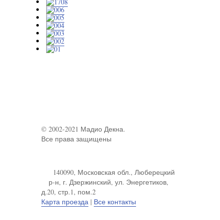
© 2002-2021 Мадио Декна.
Все права защищены
140090, Московская обл., Люберецкий
р-н, г. Дзержинский, ул. Энергетиков,
д.20, стр.1, пом.2
Карта проезда
|
Все контакты